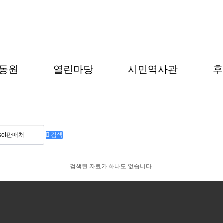
동원
열린마당
시민역사관
후
검색
검색된 자료가 하나도 없습니다.