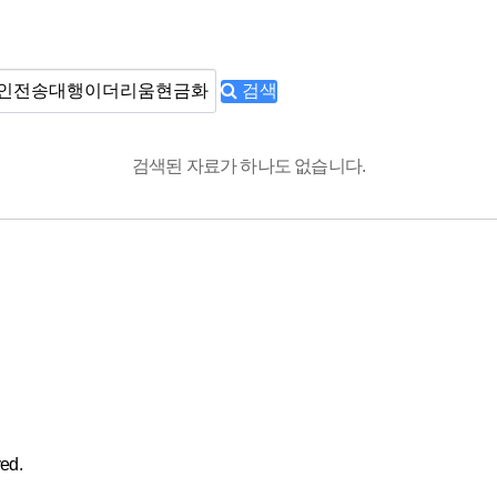
검색
검색된 자료가 하나도 없습니다.
ed.