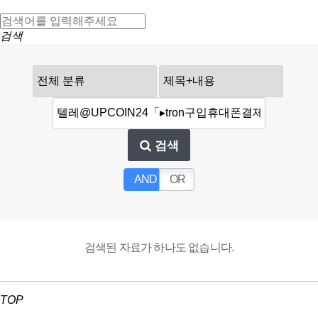
검색
검색
AND
OR
검색된 자료가 하나도 없습니다.
TOP