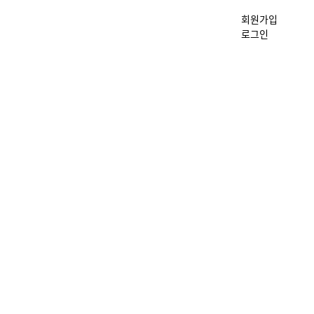
회원가입
로그인