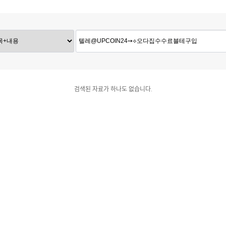
검색된 자료가 하나도 없습니다.