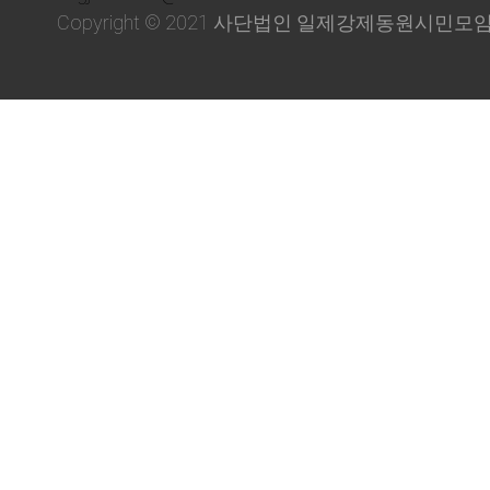
Copyright © 2021 사단법인 일제강제동원시민모임. All 