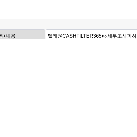
검색된 자료가 하나도 없습니다.