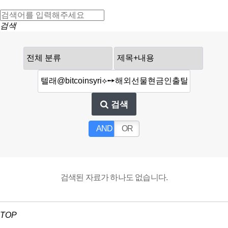
검색
검색
AND
OR
검색된 자료가 하나도 없습니다.
TOP